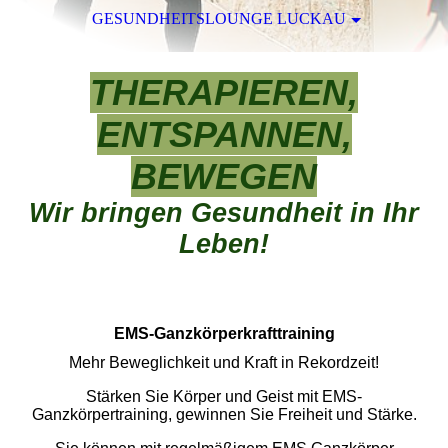
GESUNDHEITSLOUNGE LUCKAU
THERAPIEREN,
ENTSPANNEN,
BEWEGEN
Wir bringen Gesundheit in Ihr
Leben!
EMS-Ganzkörperkrafttraining
Mehr Beweglichkeit und Kraft in Rekordzeit!
Stärken Sie Körper und Geist mit EMS-
Ganzkörpertraining, gewinnen Sie Freiheit und Stärke.