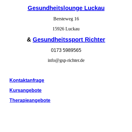
Gesundheitslounge Luckau
Bersteweg 16
15926 Luckau
&
Gesundheitssport Richter
0173 5989565
info@gsp-richter.de
Kontaktanfrage
Kursangebote
Therapieangebote