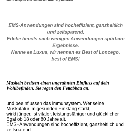
EMS-Anwendungen sind hocheffizient, ganzheitlich
und zeitsparend.
Erlebe bereits nach wenigen Anwendungen spürbare
Ergebnisse.
Nenne es Luxus, wir nennen es Best of Loncego,
best of EMS!
Muskeln besitzen einen ungeahnten Einfluss auf dein
Wohlbefinden. Sie regen den Fettabbau an,
und beeinflussen das Immunsystem. Wer seine
Muskulatur im gesunden Einklang stärkt,
wirkt jünger, ist vitaler, leistungsfähiger und glücklicher.
Egal ob 18 oder 80 Jahre alt.
EMS–Anwendungen sind hocheffizient, ganzheitlich und
zeitsparend.