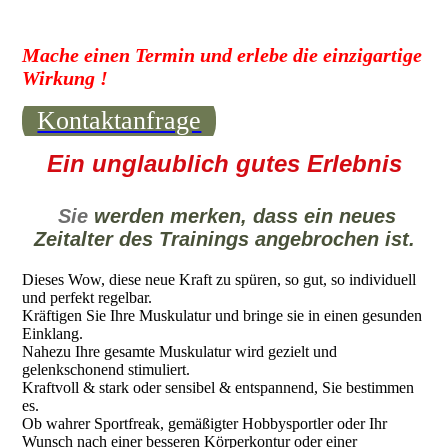
Mache einen Termin und erlebe die einzigartige
Wirkung !
Kontaktanfrage
Ein unglaublich gutes Erlebnis
Sie
werden merken, dass ein neues
Zeitalter des Trainings angebrochen ist.
Dieses Wow, diese neue Kraft zu spüren, so gut, so individuell
und perfekt regelbar.
Kräftigen Sie Ihre Muskulatur und bringe sie in einen gesunden
Einklang.
Nahezu Ihre gesamte Muskulatur wird gezielt und
gelenkschonend stimuliert.
Kraftvoll & stark oder sensibel & entspannend, Sie bestimmen
es.
Ob wahrer Sportfreak, gemäßigter Hobbysportler oder Ihr
Wunsch nach einer besseren Körperkontur oder einer