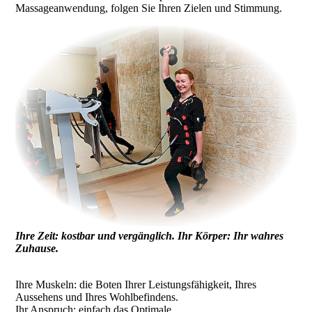
Massageanwendung, folgen Sie Ihren Zielen und Stimmung.
Ihre Zeit: kostbar und vergänglich. Ihr Körper: Ihr wahres
Zuhause.
Ihre Muskeln: die Boten Ihrer Leistungsfähigkeit, Ihres
Aussehens und Ihres Wohlbefindens.
Ihr Anspruch: einfach das Optimale.