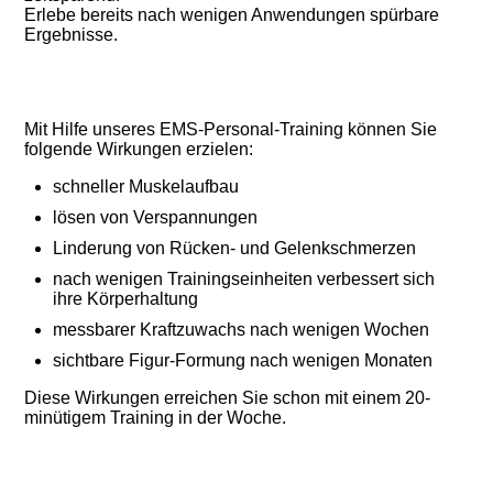
Erlebe bereits nach wenigen Anwendungen spürbare
Ergebnisse.
Mit Hilfe unseres EMS-Personal-Training können Sie
folgende Wirkungen erzielen:
schneller Muskelaufbau
lösen von Verspannungen
Linderung von Rücken- und Gelenkschmerzen
nach wenigen Trainingseinheiten verbessert sich
ihre Körperhaltung
messbarer Kraftzuwachs nach wenigen Wochen
sichtbare Figur-Formung nach wenigen Monaten
Diese Wirkungen erreichen Sie schon mit einem 20-
minütigem Training in der Woche.