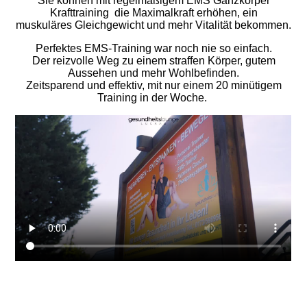
Sie können mit regelmäßigem EMS Ganzkörper
Krafttraining die Maximalkraft erhöhen, ein
muskuläres Gleichgewicht und mehr Vitalität bekommen.
Perfektes EMS-Training war noch nie so einfach.
Der reizvolle Weg zu einem straffen Körper, gutem
Aussehen und mehr Wohlbefinden.
Zeitsparend und effektiv, mit nur einem 20 minütigem
Training in der Woche.