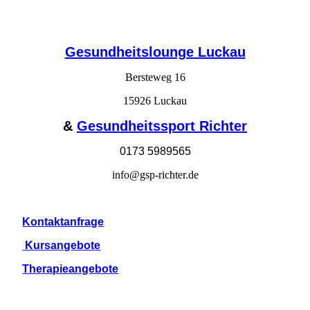
Gesundheitslounge Luckau
Bersteweg 16
15926 Luckau
&
Gesundheitssport Richter
0173 5989565
info@gsp-richter.de
Kontaktanfrage
Kursangebote
Therapieangebote