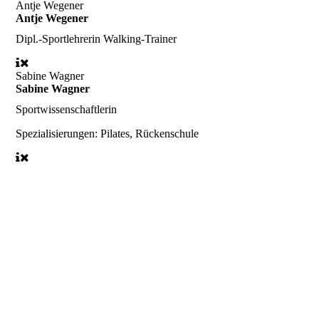
Antje Wegener
Antje Wegener
Dipl.-Sportlehrerin Walking-Trainer
Sabine Wagner
Sabine Wagner
Sportwissenschaftlerin
Spezialisierungen:
Pilates, Rückenschule