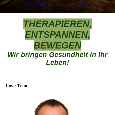
GESUNDHEITSLOUNGE LUCKAU
THERAPIEREN,
ENTSPANNEN,
BEWEGEN
Wir bringen Gesundheit in Ihr
Leben!
Unser Team