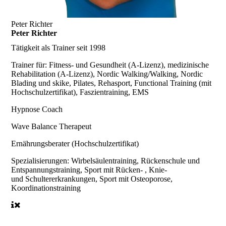
Peter Richter
Peter Richter
Tätigkeit als Trainer seit 1998
Trainer für:
Fitness- und Gesundheit (A-Lizenz), medizinische
Rehabilitation (A-Lizenz), Nordic Walking/Walking, Nordic
Blading und skike, Pilates, Rehasport, Functional Training (mit
Hochschulzertifikat), Faszientraining, EMS
Hypnose Coach
Wave Balance Therapeut
Ernährungsberater (Hochschulzertifikat)
Spezialisierungen:
Wirbelsäulentraining, Rückenschule und
Entspannungstraining, Sport mit Rücken- , Knie-
und Schultererkrankungen, Sport mit Osteoporose,
Koordinationstraining