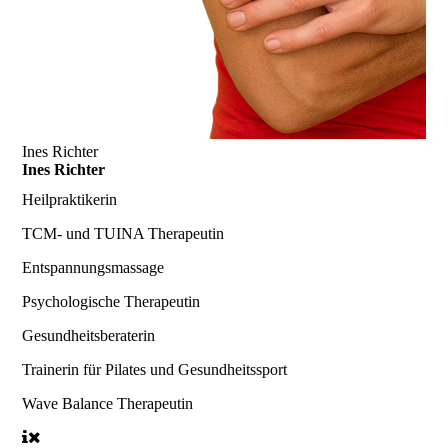
Ines Richter
Ines Richter
Heilpraktikerin
TCM- und TUINA Therapeutin
Entspannungsmassage
Psychologische Therapeutin
Gesundheitsberaterin
Trainerin
für Pilates und Gesundheitssport
Wave Balance Therapeutin