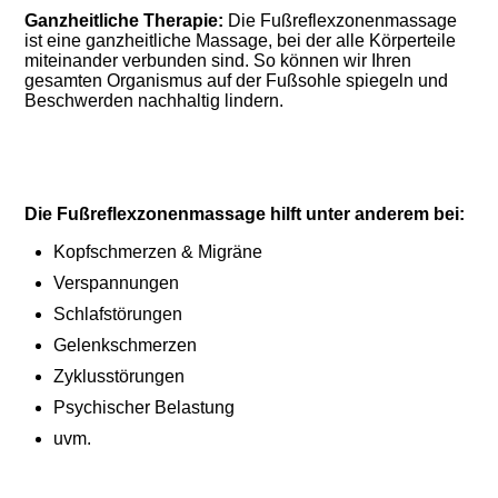
Ganzheitliche Therapie:
Die Fußreflexzonenmassage
ist eine ganzheitliche Massage, bei der alle Körperteile
miteinander verbunden sind. So können wir Ihren
gesamten Organismus auf der Fußsohle spiegeln und
Beschwerden nachhaltig lindern.
Die Fußreflexzonenmassage hilft unter anderem bei:
Kopfschmerzen & Migräne
Verspannungen
Schlafstörungen
Gelenkschmerzen
Zyklusstörungen
Psychischer Belastung
uvm.