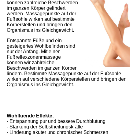
können zahlreiche Beschwerden
im ganzen Körper gelindert
werden. Massagepunkte auf der
Fußsohle wirken auf bestimmte
Körperstellen und bringen den
Organismus ins Gleichgewicht.
Entspannte Füße und ein
gesteigertes Wohlbefinden sind
nur der Anfang. Mit einer
Fußreflexzonenmassage
können wir zahlreiche
Beschwerden im ganzen Körper
lindern. Bestimmte Massagepunkte auf der Fußsohle
wirken auf verschiedene Körperstellen und bringen den
Organismus ins Gleichgewicht.
Wohltuende Effekte:
- Entspannung pur und bessere Durchblutung
- Stärkung der Selbstheilungskräfte
- Linderung akuter und chronischer Schmerzen