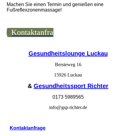
Machen Sie einen Termin und genießen eine
Fußreflexzonenmassage!
Kontaktanfrage
Gesundheitslounge Luckau
Bersteweg 16
15926 Luckau
&
Gesundheitssport Richter
0173 5989565
info@gsp-richter.de
Kontaktanfrage