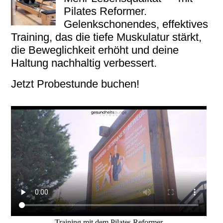
Pilates Reformer.
Gelenkschonendes, effektives
Training, das die tiefe Muskulatur stärkt,
die Beweglichkeit erhöht und deine
Haltung nachhaltig verbessert.
Jetzt Probestunde buchen!
Training mit dem Pilates Reformer